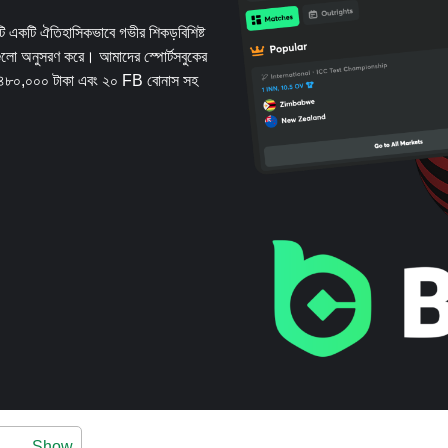
ি একটি ঐতিহাসিকভাবে গভীর শিকড়বিশিষ্ট
্টগুলো অনুসরণ করে। আমাদের স্পোর্টসবুকের
বং ৪৮০,০০০ টাকা এবং ২০ FB বোনাস সহ
Show