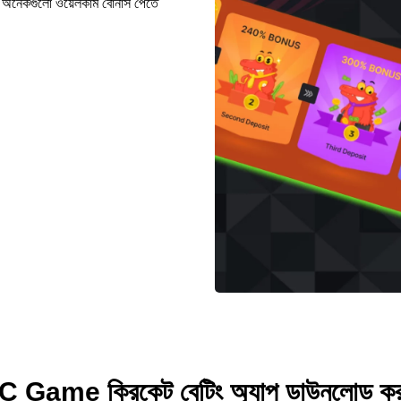
 নিতে অনেকগুলো ওয়েলকাম বোনাস পেতে
C Game ক্রিকেট বেটিং অ্যাপ ডাউনলোড কর