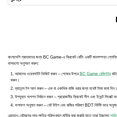
বাংলাদেশি গ্রাহকদের জন্য BC Game-এ ক্রিকেট বেটিং একটি মানসম্পন্ন প্লেসি
ধাপগুলো অনুসরণ করুন:
আমাদের ওয়েবসাইট ভিজিট করুন – পেজের উপরে
BC Game রেজিস্টার
বাটন
করুন।
ব্যালেন্স টপ আপ করুন – এক বা একাধিক বাজি ধরার জন্য যথেষ্ট টাকা জমা দিন
উপযুক্ত অপশন নির্বাচন করুন – প্রয়োজনীয় ক্রিকেট লীগ এবং ইভেন্ট সিলেক্ট 
ফলাফল অনুমান করুন – বেট টাইপ এবং বাজির পরিমাণ BDT নির্দিষ্ট করে অনুমা
এছাড়াও বেটারদের লাভ-ক্ষতির পরিসংখ্যান মনিটর করা জরুরি যাতে তারা ইচ্ছামত
দায়িত