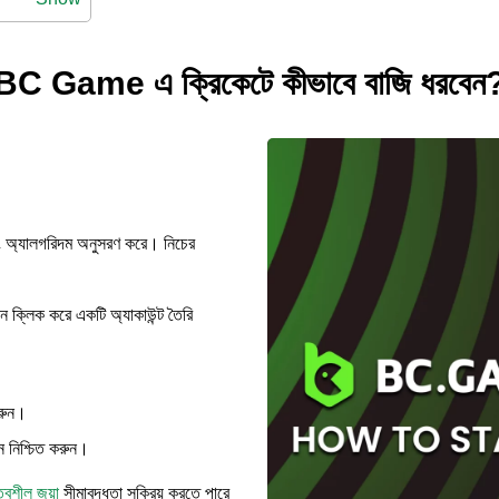
BC Game এ ক্রিকেটে কীভাবে বাজি ধরবেন
ং অ্যালগরিদম অনুসরণ করে। নিচের
ে ক্লিক করে একটি অ্যাকাউন্ট তৈরি
।
করুন।
ন নিশ্চিত করুন।
্বশীল জুয়া
সীমাবদ্ধতা সক্রিয় করতে পারে