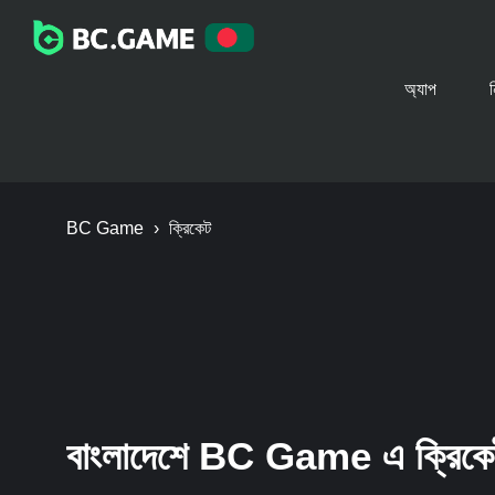
অ্যাপ
BC Game
›
ক্রিকেট
বাংলাদেশে BC Game এ ক্রিকেট