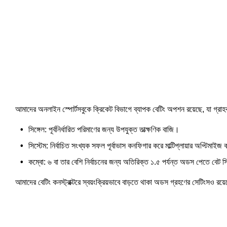
আমাদের অনলাইন স্পোর্টসবুকে ক্রিকেট বিভাগে ব্যাপক বেটিং অপশন রয়েছে, যা গ্রাহক
সিঙ্গেল: পূর্বনির্ধারিত পরিমাণের জন্য উপযুক্ত তাত্ক্ষণিক বাজি।
সিস্টেম: নির্বাচিত সংখ্যক সফল পূর্বাভাস কনফিগার করে মাল্টিপ্লায়ার অপ্টিমাই
কম্বো: ৬ বা তার বেশি নির্বাচনের জন্য অতিরিক্ত ১.৫ পর্যন্ত অডস পেতে বেট স
আমাদের বেটিং কনস্ট্রাক্টরে স্বয়ংক্রিয়ভাবে বাড়তে থাকা অডস গ্রহণের সেটিংসও 