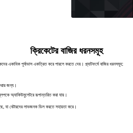
ক্রিকেটের বাজির ধরনসমূহ
দের একাধিক পূর্বাভাস একত্রিত করে পারলে করতে দেয়। প্ল্যাটফর্মে বাজির ধরনসমূহ:
জ করার জন্য।
্লিপকে অ্যাকিউমুলেটরে রূপান্তরিত করা যায়।
রয়েছে, যা বেটারদের লাভজনক ডিল করতে সহায়তা করে।