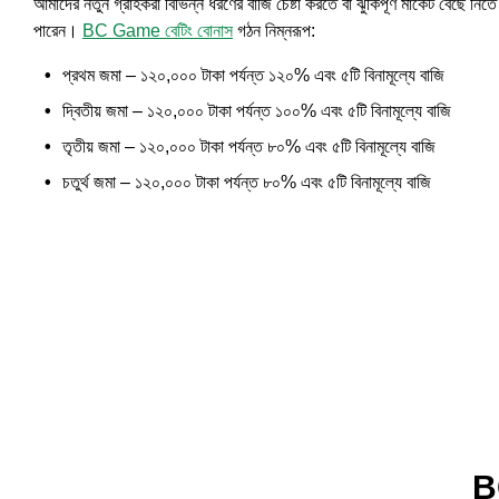
আমাদের নতুন গ্রাহকরা বিভিন্ন ধরণের বাজি চেষ্টা করতে বা ঝুঁকিপূর্ণ মার্কেট বেছে
পারেন।
BC Game বেটিং বোনাস
গঠন নিম্নরূপ:
প্রথম জমা – ১২০,০০০ টাকা পর্যন্ত ১২০% এবং ৫টি বিনামূল্যে বাজি
দ্বিতীয় জমা – ১২০,০০০ টাকা পর্যন্ত ১০০% এবং ৫টি বিনামূল্যে বাজি
তৃতীয় জমা – ১২০,০০০ টাকা পর্যন্ত ৮০% এবং ৫টি বিনামূল্যে বাজি
চতুর্থ জমা – ১২০,০০০ টাকা পর্যন্ত ৮০% এবং ৫টি বিনামূল্যে বাজি
B